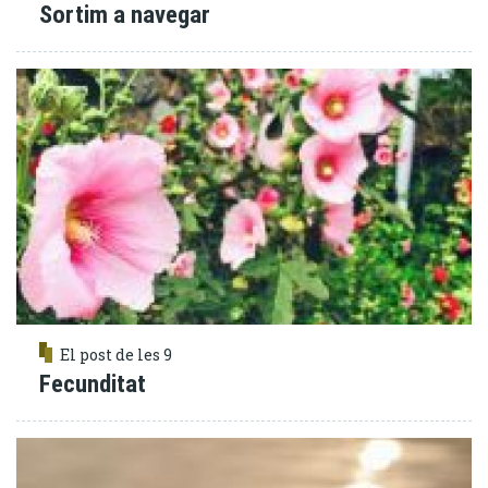
Sortim a navegar
El post de les 9
Fecunditat