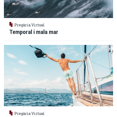
Pregària Virtual
Temporal i mala mar
Pregària Virtual