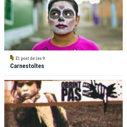
El post de les 9
Carnestoltes