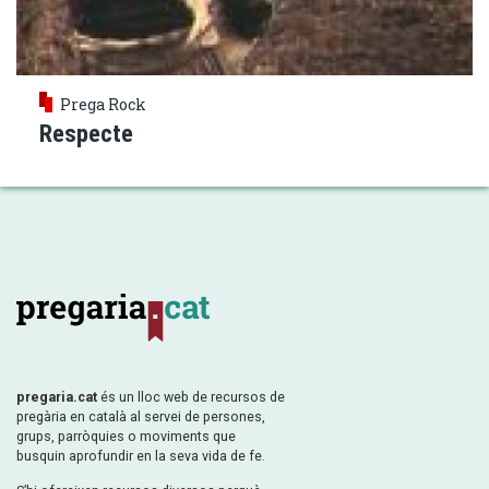
Prega Rock
Respecte
pregaria.cat
és un lloc web de recursos de
pregària en català al servei de persones,
grups, parròquies o moviments que
busquin aprofundir en la seva vida de fe.