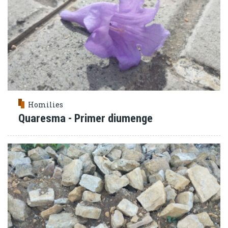
Homilies
Quaresma - Primer diumenge