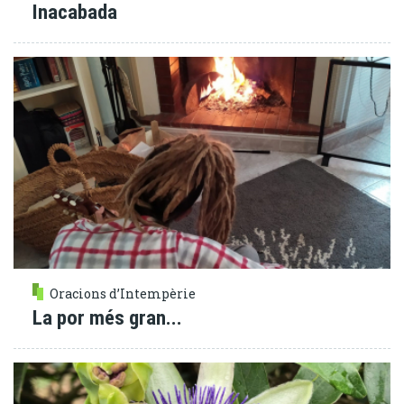
Inacabada
Oracions d’Intempèrie
La por més gran...