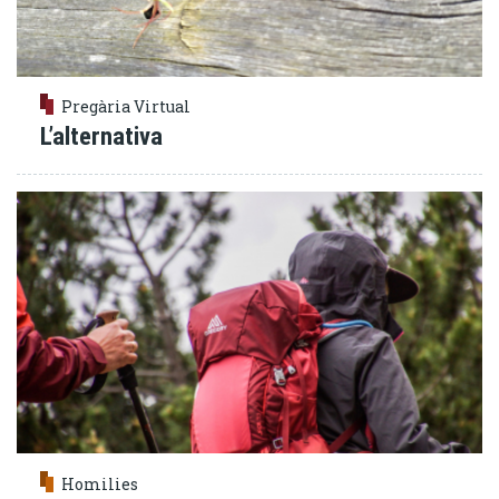
Pregària Virtual
L’alternativa
Homilies