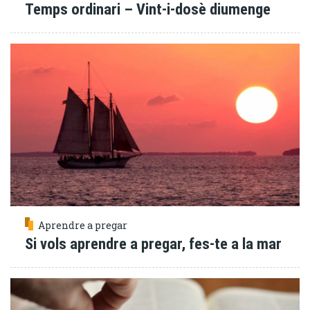
Temps ordinari – Vint-i-dosè diumenge
Aprendre a pregar
Si vols aprendre a pregar, fes-te a la mar