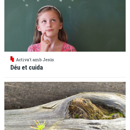
Activa't amb Jesús
Déu et cuida