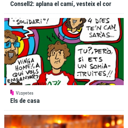
Consell2: aplana el camí, vesteix el cor
Vinyetes
Els de casa