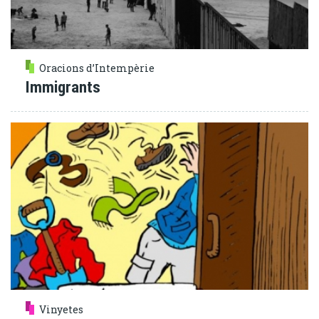
Oracions d’Intempèrie
Immigrants
Vinyetes