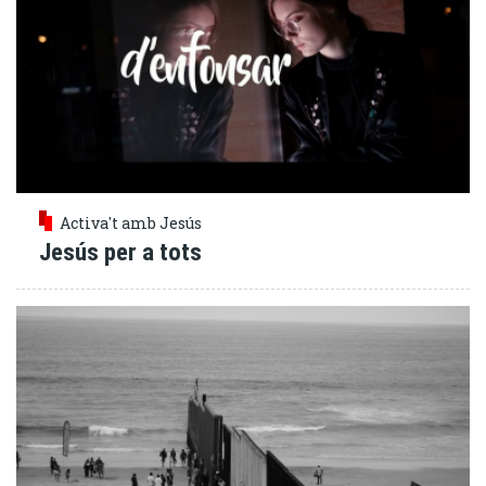
Activa't amb Jesús
Jesús per a tots