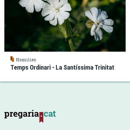
Homilies
Temps Ordinari - La Santíssima Trinitat