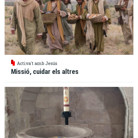
Activa't amb Jesús
Missió, cuidar els altres