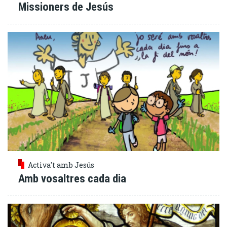
Missioners de Jesús
Activa't amb Jesús
Amb vosaltres cada dia