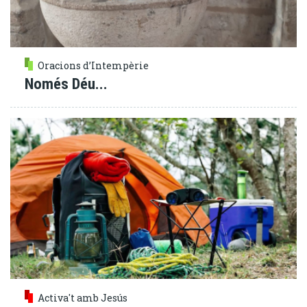
Oracions d’Intempèrie
Només Déu...
Activa't amb Jesús