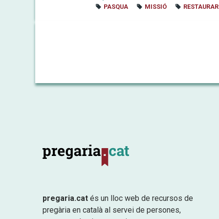
PASQUA
MISSIÓ
RESTAURAR
pregaria.cat
és un lloc web de recursos de
pregària en català al servei de persones,