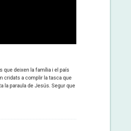
que deixen la família i el país
em cridats a complir la tasca que
ta la paraula de Jesús. Segur que