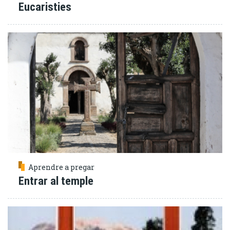
Eucaristies
Aprendre a pregar
Entrar al temple