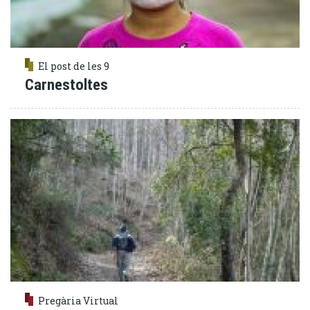
El post de les 9
Carnestoltes
Pregària Virtual