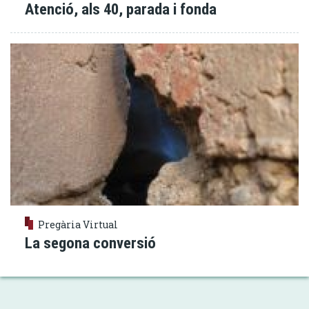
Atenció, als 40, parada i fonda
Pregària Virtual
La segona conversió