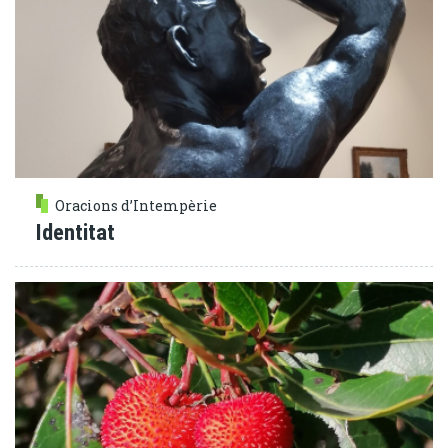
Oracions d’Intempèrie
Identitat