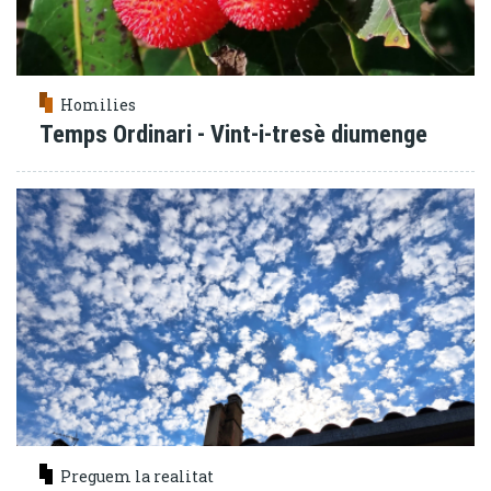
Homilies
Temps Ordinari - Vint-i-tresè diumenge
Preguem la realitat