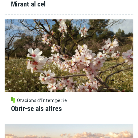
Mirant al cel
Oracions d’Intempèrie
Obrir-se als altres