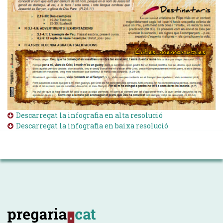
Descarregat la infografia en alta resolució
Descarregat la infografia en baixa resolució