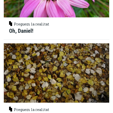
Preguem la realitat
Oh, Daniel!
Preguem la realitat