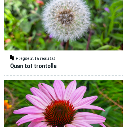
Preguem la realitat
Quan tot trontolla