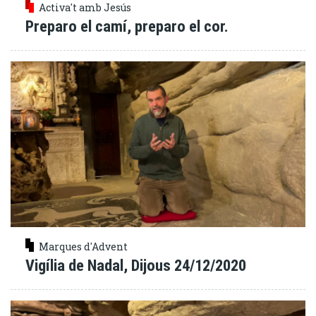
Activa't amb Jesús
Preparo el camí, preparo el cor.
Marques d'Advent
Vigília de Nadal, Dijous 24/12/2020