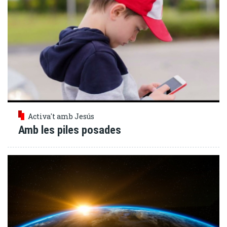
Activa't amb Jesús
Amb les piles posades