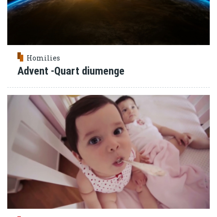
Homilies
Advent -Quart diumenge