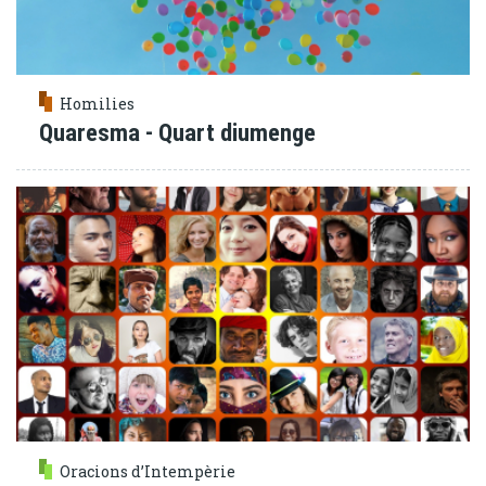
Homilies
Quaresma - Quart diumenge
Oracions d’Intempèrie