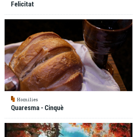
Felicitat
Homilies
Quaresma - Cinquè