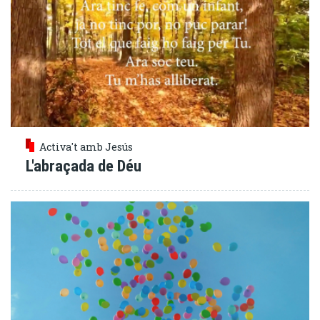
Activa't amb Jesús
L'abraçada de Déu