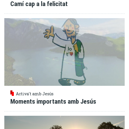
Camí cap a la felicitat
Activa't amb Jesús
Moments importants amb Jesús