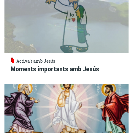
Activa't amb Jesús
Moments importants amb Jesús