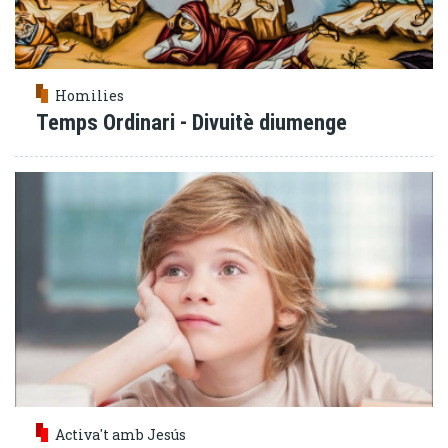
Homilies
Temps Ordinari - Divuitè diumenge
Activa't amb Jesús