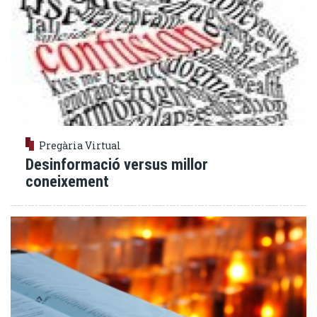
Pregària Virtual
Desinformació versus millor
coneixement