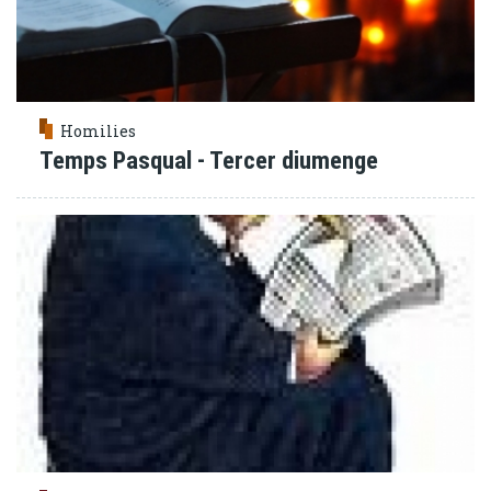
Homilies
Temps Pasqual - Tercer diumenge