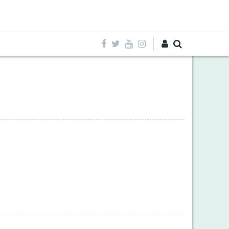
Entra