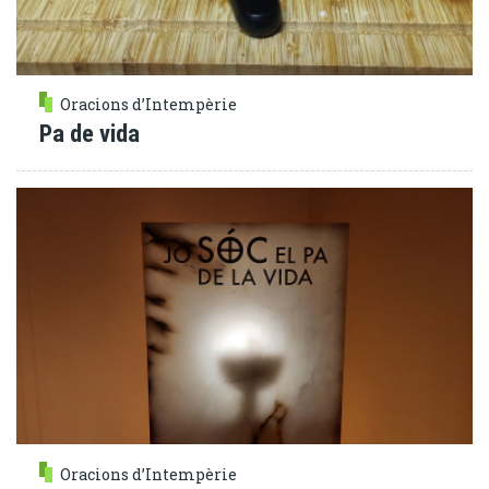
Oracions d’Intempèrie
Pa de vida
Oracions d’Intempèrie