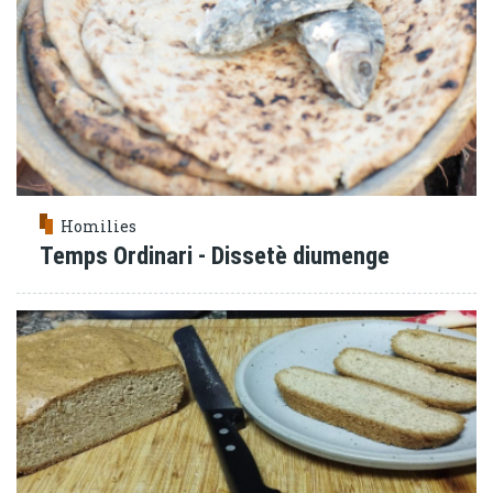
Homilies
Temps Ordinari - Dissetè diumenge