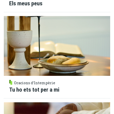
Els meus peus
Oracions d’Intempèrie
Tu ho ets tot per a mi