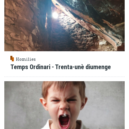
Homilies
Temps Ordinari - Trenta-unè diumenge