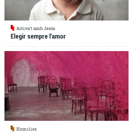
Activa't amb Jesús
Elegir sempre l'amor
Homilies