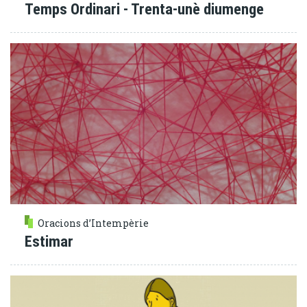
Temps Ordinari - Trenta-unè diumenge
Oracions d’Intempèrie
Estimar