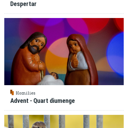
Despertar
Homilies
Advent - Quart diumenge