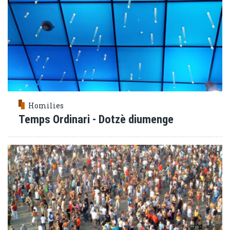
Homilies
Temps Ordinari - Dotzè diumenge