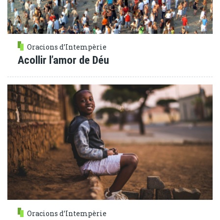
Oracions d’Intempèrie
Acollir l’amor de Déu
Oracions d’Intempèrie