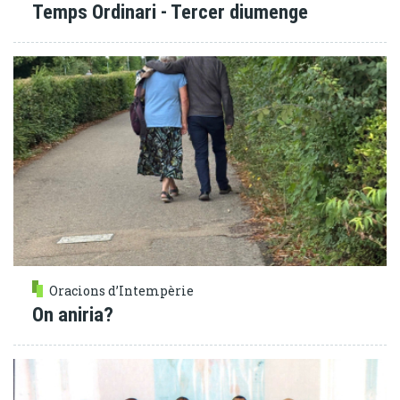
Temps Ordinari - Tercer diumenge
Oracions d’Intempèrie
On aniria?