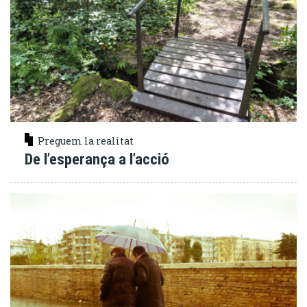
Preguem la realitat
De l’esperança a l’acció