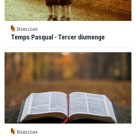
Homilies
Temps Pasqual - Tercer diumenge
Homilies