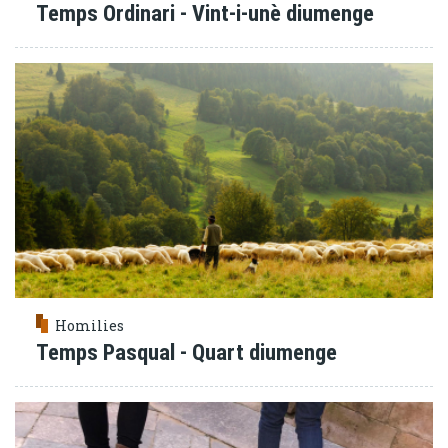
Temps Ordinari - Vint-i-unè diumenge
Homilies
Temps Pasqual - Quart diumenge