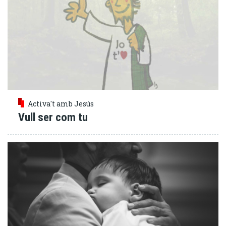
Activa't amb Jesús
Vull ser com tu