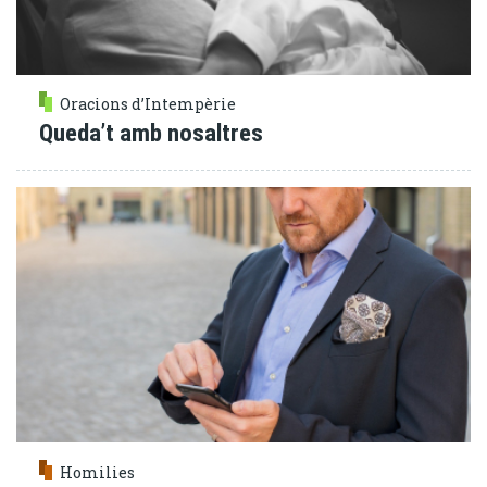
Oracions d’Intempèrie
Queda’t amb nosaltres
Homilies