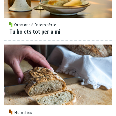
Oracions d’Intempèrie
Tu ho ets tot per a mi
Homilies