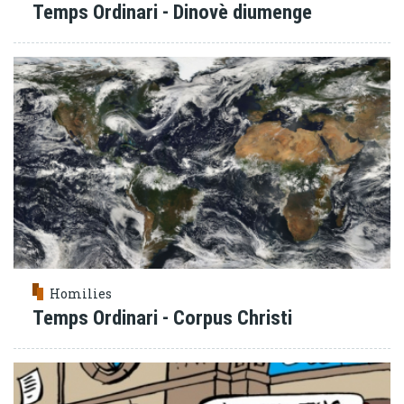
Temps Ordinari - Dinovè diumenge
Homilies
Temps Ordinari - Corpus Christi