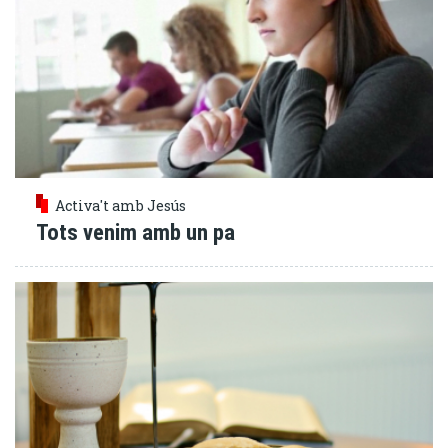
Activa't amb Jesús
Tots venim amb un pa