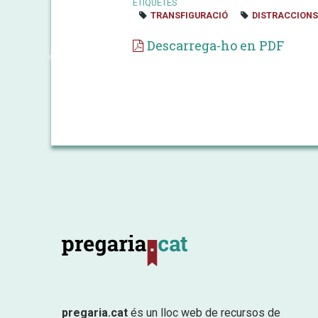
ETIQUETES
TRANSFIGURACIÓ
DISTRACCIONS
Descarrega-ho en PDF
pregaria.cat
és un lloc web de recursos de