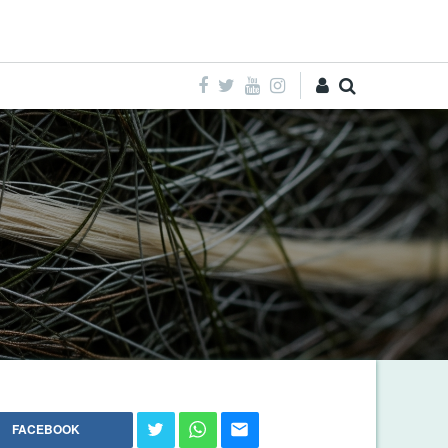
Entra
FACEBOOK