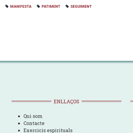
MANIFESTA
PATIMENT
SEGUIMENT
ENLLAÇOS
Qui som
Contacte
Exercicis espirituals