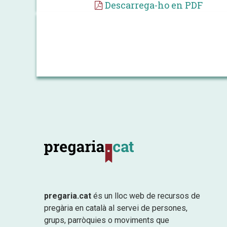
Descarrega-ho en PDF
pregaria.cat
és un lloc web de recursos de
pregària en català al servei de persones,
grups, parròquies o moviments que