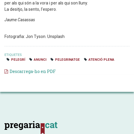
per als qui són a la vora i per als qui son lluny.
La desitjo, la sento, l’espero.
Jaume Casassas
Fotografia: Jon Tyson. Unsplash
ETIQUETES
PELEGRÍ
ANUNCI
PELEGRINATGE
ATENCIÓ PLENA
Descarrega-ho en PDF