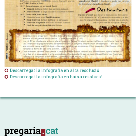
Descarregat la infografia en alta resolució
Descarregat la infografia en baixa resolució