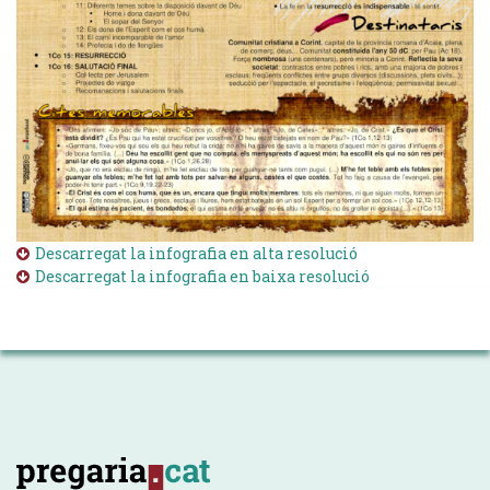
Descarregat la infografia en alta resolució
Descarregat la infografia en baixa resolució