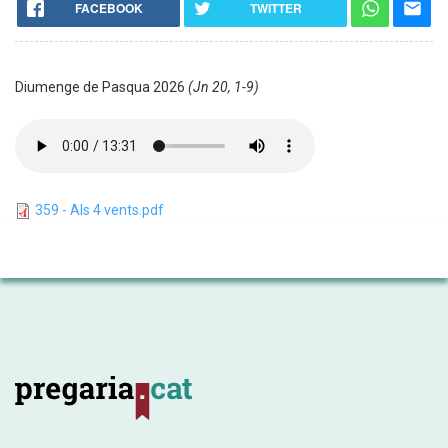
FACEBOOK
TWITTER
Diumenge de Pasqua 2026
(Jn 20, 1-9)
359 - Als 4 vents.pdf