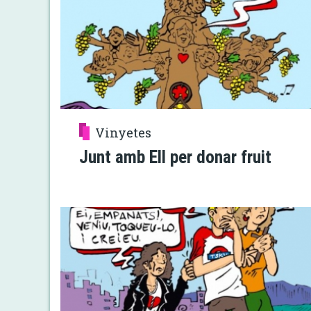
Vinyetes
Junt amb Ell per donar fruit