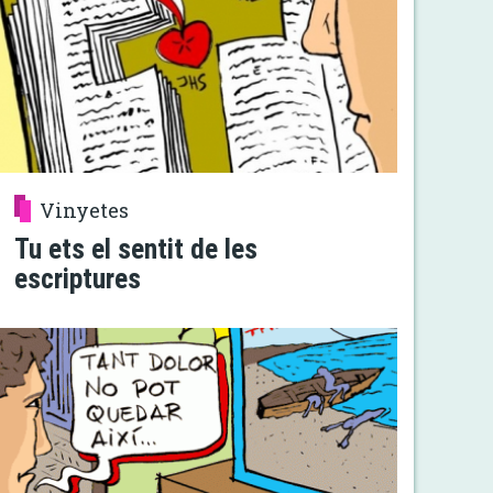
Vinyetes
Tu ets el sentit de les
escriptures