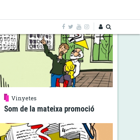
Entra
Vinyetes
Som de la mateixa promoció