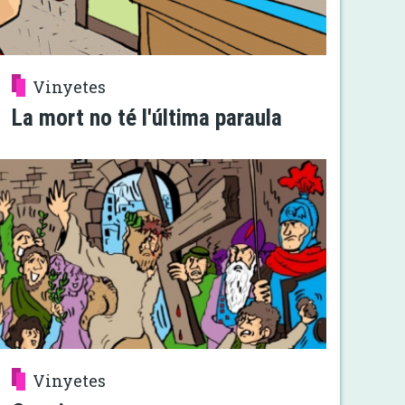
Vinyetes
La mort no té l'última paraula
Vinyetes