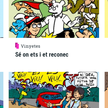
Vinyetes
Sé on ets i et reconec