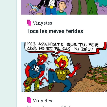
Vinyetes
Toca les meves ferides
Vinyetes