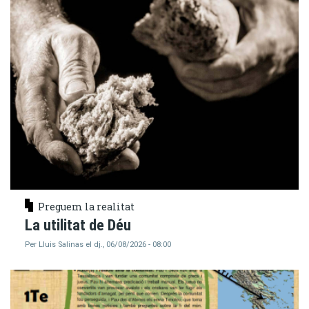
Preguem la realitat
La utilitat de Déu
Per
Lluis Salinas
el
dj., 06/08/2026 - 08:00