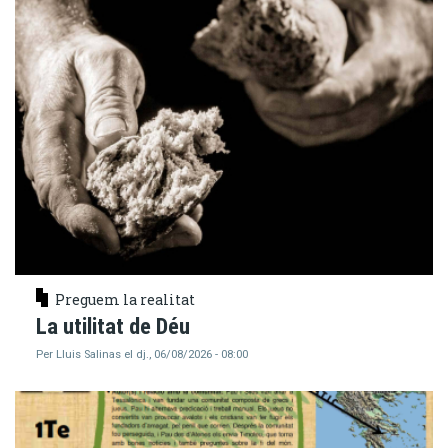
Preguem la realitat
La utilitat de Déu
Per
Lluis Salinas
el
dj., 06/08/2026 - 08:00